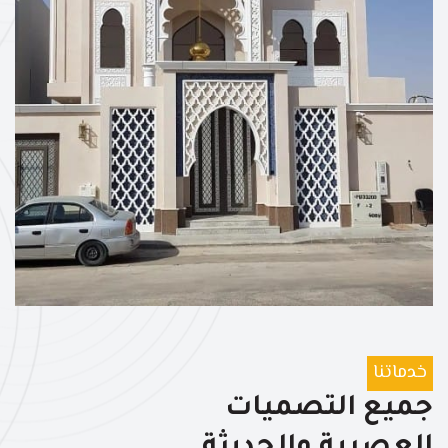
خدماتنا
جميع التصميات