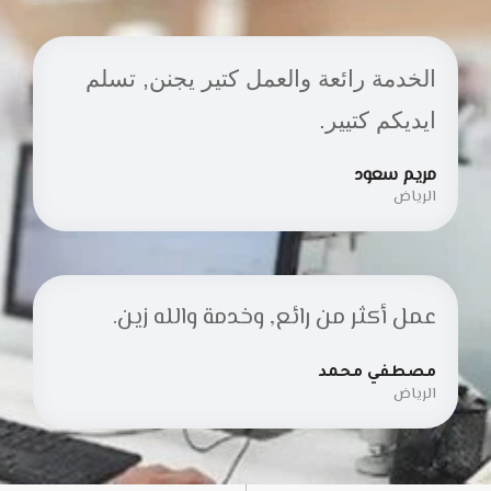
الخدمة رائعة والعمل كتير يجنن, تسلم
ايديكم كتيير.
مريم سعود
الرياض
عمل أكثر من رائع, وخدمة والله زين.
مصطفي محمد
الرياض