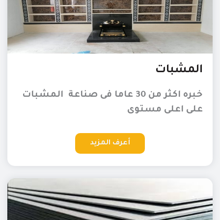
المشبات
خبره اكثر من 30 عاما فى صناعة المشبات
على اعلى مستوى
أعرف المزيد