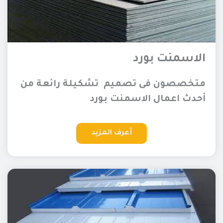
الاسمنت بورد
متخصصون فى تصميم تشكيلة رائعة من
أحدث اعمال الاسمنت بورد
أعرف المزيد