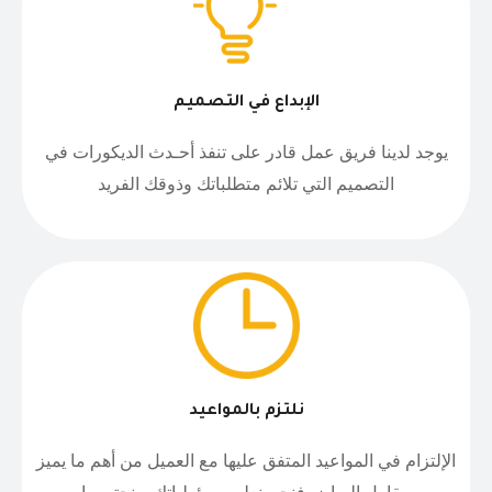
الإبداع في التصميم
يوجد لدينا فريق عمل قادر على تنفذ أحـدث الديكورات في
التصميم التي تلائم متطلباتك وذوقك الفريد
نلتزم بالمواعيد
الإلتزام في المواعيد المتفق عليها مع العميل من أهم ما يميز