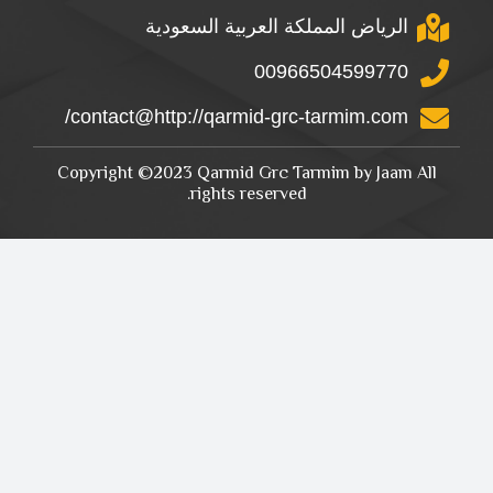
الرياض المملكة العربية السعودية
00966504599770
contact@http://qarmid-grc-tarmim.com/
Copyright ©2023 Qarmid Grc Tarmim by Jaam All
rights reserved.