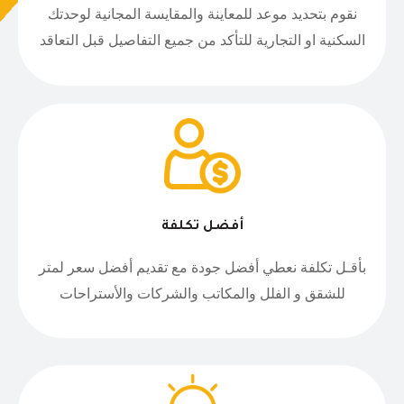
نقوم بتحديد موعد للمعاينة والمقايسة المجانية لوحدتك
السكنية او التجارية للتأكد من جميع التفاصيل قبل التعاقد
أفضل تكلفة
بأقـل تكلفة نعطي أفضل جودة مع تقديم أفضل سعر لمتر
للشقق و الفلل والمكاتب والشركات والأستراحات