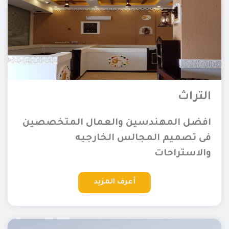
التراث
افضل المهندسين والعمال المتخصصين
فى تصميم المجالس الخارجيه
والاستراحات
أعرف المزيد