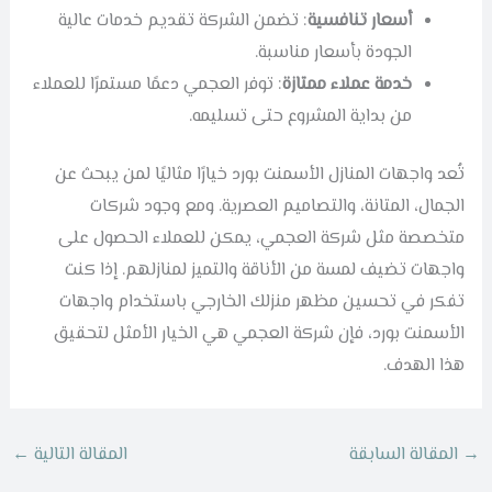
أسعار تنافسية
: تضمن الشركة تقديم خدمات عالية
الجودة بأسعار مناسبة.
خدمة عملاء ممتازة
: توفر العجمي دعمًا مستمرًا للعملاء
من بداية المشروع حتى تسليمه.
تُعد واجهات المنازل الأسمنت بورد خيارًا مثاليًا لمن يبحث عن
الجمال، المتانة، والتصاميم العصرية. ومع وجود شركات
متخصصة مثل شركة العجمي، يمكن للعملاء الحصول على
واجهات تضيف لمسة من الأناقة والتميز لمنازلهم. إذا كنت
تفكر في تحسين مظهر منزلك الخارجي باستخدام واجهات
الأسمنت بورد، فإن شركة العجمي هي الخيار الأمثل لتحقيق
هذا الهدف.
→
المقالة السابقة
المقالة التالية
←