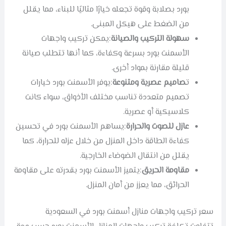
بورد بصلابة وقوة تجعله خيارًا مثاليًا للبناء، مما يقلل
من الضغط على هيكل المبنى.
سهولة التركيب والصيانة
:يمكن تركيب واجهات
الأسمنت بورد بسرعة وكفاءة، كما أنها تتطلب صيانة
قليلة مقارنة بمواد أخرى.
ت
صاميم عصرية ومتنوعة
:يوفر الأسمنت بورد خيارات
تصميم متعددة تناسب مختلف الأذواق، سواء كانت
كلاسيكية أو عصرية.
عازل للصوت والحرارة
:يساهم الأسمنت بورد في تحسين
كفاءة الطاقة داخل المنزل من خلال عزله للحرارة، كما
يقلل من انتقال الضوضاء الخارجية.
مقاومة الحريق
:يتميز الأسمنت بورد بقدرته على مقاومة
الحرائق، مما يعزز من أمان المنزل.
سعر تركيب واجهات منازل أسمنت بورد في السعودية