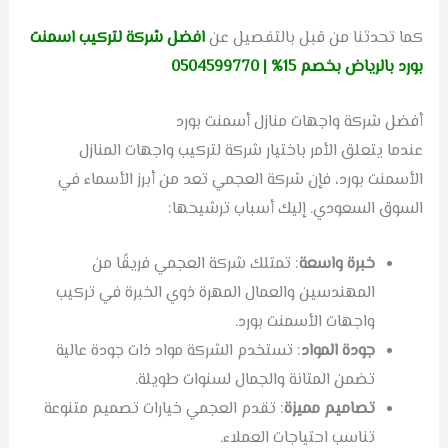
كما تحدثنا من قبل بالتفصيل عن
افضل شركة لتركيب اسمنت
بورد بالرياض بخصم 15% | 0504599770
أفضل شركة واجهات منازل أسمنت بورد
عندما يتعلق الأمر باختيار شركة لتركيب واجهات المنازل
الأسمنت بورد، فإن شركة العجمي تعد من أبرز الأسماء في
السوق السعودي. إليك أسباب ترشيحها:
خبرة واسعة
: تمتلك شركة العجمي فريقًا من
المهندسين والعمال المهرة ذوي الخبرة في تركيب
واجهات الأسمنت بورد.
جودة المواد
: تستخدم الشركة مواد ذات جودة عالية
تضمن المتانة والجمال لسنوات طويلة.
تصاميم مميزة
: تقدم العجمي خيارات تصميم متنوعة
تناسب احتياجات العملاء.