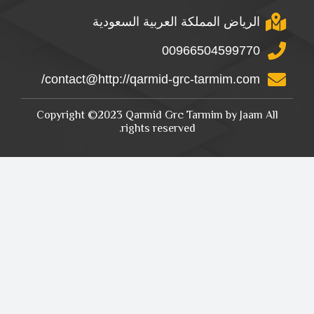
الرياض المملكة العربية السعودية
00966504599770
contact@http://qarmid-grc-tarmim.com/
Copyright ©2023 Qarmid Grc Tarmim by Jaam All
rights reserved.