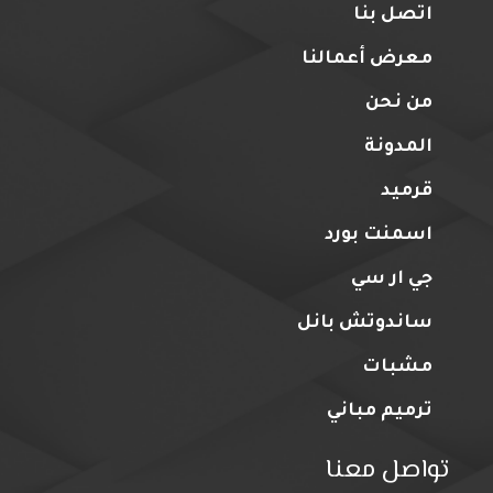
اتصل بنا
معرض أعمالنا
من نحن
المدونة
قرميد
اسمنت بورد
جي ار سي
ساندوتش بانل
مشبات
ترميم مباني
تواصل معنا