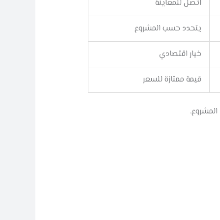
اتصل للمعاينة
يتحدد حسب المشروع
خيار اقتصادي
قيمة ممتازة للسعر
المشروع.