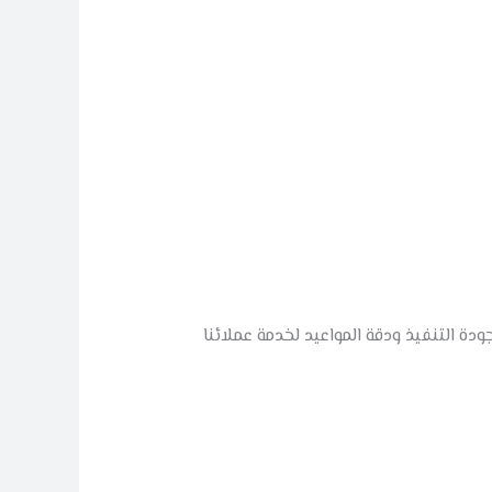
ة التنفيذ ودقة المواعيد لخدمة عملائنا