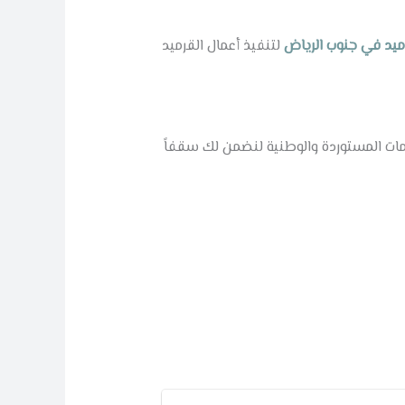
يد في جنوب الرياض
لتنفيذ أعمال القرميد
خامات المستوردة والوطنية لنضمن لك سقفاً