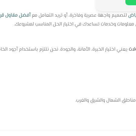
ياض
لتصميم واجهة عصرية وفاخرة، أو تريد التعامل مع
أفضل مقاول قرم
 معلومات وخدمات تساعدك في اختيار الحل المناسب لمشروعك.
لات
يعني اختيار الخبرة، الأمانة، والجودة. نحن نلتزم باستخدام أجود ال
مناطق الشمال والشرق والغرب.