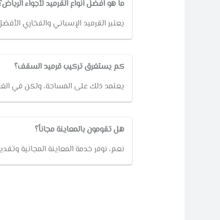
ما هو افضل انواع القرميد لأجواء الرياض؟
يعتبر القرميد الإسباني والفخاري الأفضل 
كم يستغرق تركيب قرميد السقف؟
يعتمد ذلك على المساحة، ولكن في الغالب تستغرق
هل تقومون بالمعاينة مجاناً؟
نعم، نوفر خدمة المعاينة المجانية وتقد