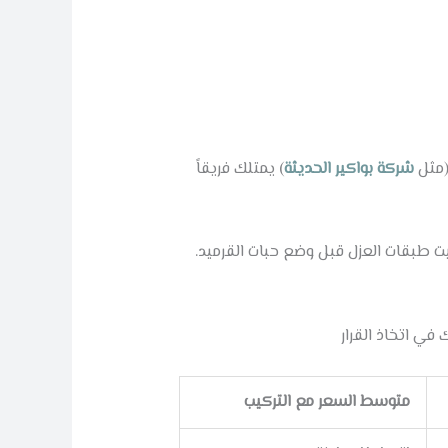
(مثل
شركة بواكير الحديثة
) يمتلك فريقاً
بيت طبقات العزل قبل وضع حبات القرميد.
في اتخاذ القرار
متوسط السعر مع التركيب