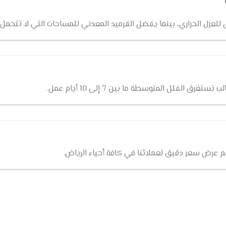
للعزل الحراري، بينما يفضل القرميد المعدني للمساحات التي لا تتحمل أوز
 الفلل المتوسطة ما بين 7 إلى 10 أيام عمل.
يم عرض سعر دقيق لعملائنا في كافة أحياء الرياض.