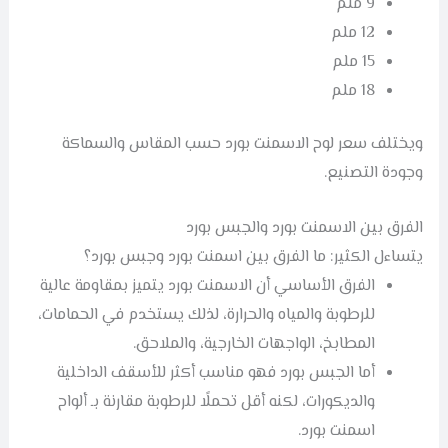
9 ملم
12 ملم
15 ملم
18 ملم
ويختلف سعر لوح الاسمنت بورد حسب المقاس والسماكة
وجودة التصنيع.
الفرق بين الاسمنت بورد والجبس بورد
يتساءل الكثير: ما الفرق بين اسمنت بورد وجبس بورد؟
الفرق الأساسي أن الاسمنت بورد يتميز بمقاومة عالية
للرطوبة والمياه والحرارة، لذلك يستخدم في الحمامات،
المطابخ، الواجهات الخارجية، والملاحق.
أما الجبس بورد فهو مناسب أكثر للأسقف الداخلية
والديكورات، لكنه أقل تحملًا للرطوبة مقارنة بـ ألواح
اسمنت بورد.