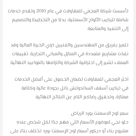
تأسست شركة العجمي للمقاولات في عام 2010 وتقدم خدمات
شاملة لتركيب الألواح الأسمنتية، بدءًا من التخطيط والتصميم
إلى التنفيذ والمتابعة.
تتميز بفريق من المهندسين والفنيين ذوي الخبرة العالية وقد
نفذت مشاريع متعددة في المنازل والمباني التجارية. تقييمات
العملاء تشير إلى احترافية الشركة والتزامها بالمواعيد النهائية.
اختر العجمي للمقاولات لضمان الحصول على أفضل الخدمات
في تركيب أسقف الساندوتش بانل بجودة عالية وكثافة
ممتازة، وتحقيق رضاكم التام عن النتائج النهائية.
سعر لوح الاسمنت بورد الرياض
حلو نجي لموضوع الأسعار اللي مهم جدًا لكل شخص عنده
مشروع بناء أو ديكور أسعار لوح الإسمنت بورد تختلف بناءً على