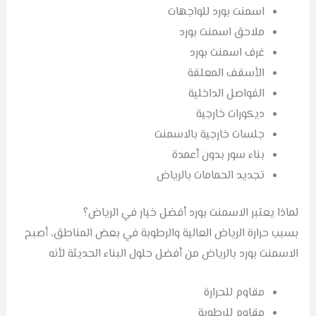
اسمنت بورد للواجهات
ملاحق اسمنت بورد
غرف اسمنت بورد
الأسقف المعلقة
الفواصل الداخلية
ديكورات خارجية
جلسات خارجية بالاسمنت
بناء سور بدون أعمدة
تجديد الحمامات بالرياض
لماذا يعتبر الاسمنت بورد أفضل خيار في الرياض؟
بسبب حرارة الرياض العالية والرطوبة في بعض المناطق، أصبح
الاسمنت بورد بالرياض من أفضل حلول البناء الحديثة لأنه
مقاوم للحرارة
مقاوم للرطوبة