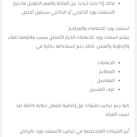
لذلك إذا كنت تبحث عن المتانة والعمر الطويل فاختيار
الاسمنت بورد الخارجي أو الداخلي سيكون أفضل.
اسمنت بورد للحمامات والمطابخ
يعتبر اسمنت بورد للحمامات الخيار الأفضل بسبب مقاومته للماء
والرطوبة والعفن، لذلك يتم استخدامه بكثرة في
الحمامات
المطابخ
المغاسل
غرف الغسيل
كما يتم تركيب طبقات عزل إضافية لضمان حماية كاملة ضد
تسرب المياه.
أبرز الشركات المتخصصة في تركيب الأسمنت بورد بالرياض