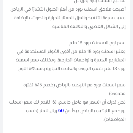
ملاحق اسمنت بورد بالرياض
أصبحت ملاحق اسمنت بورد من أكثر الحلول انتشارًا في الرياض
بسبب سرعة التنفيذ والعزل الممتاز للحرارة والصوت، بالإضافة
إلى الشكل العصري والتكلفة المناسبة.
سعر لوح الاسمنت بورد 18 ملم
يعتبر اسمنت بورد 18 ملم من أقوى الأنواع المستخدمة في
المشاريع الكبيرة والواجهات الخارجية. ويختلف سعر اسمنت
بورد 18 ملم حسب الجودة والعلامة التجارية وسماكة اللوح.
سعر اسمنت بورد مع التركيب بالرياض (خصم 15% لفترة
محدودة)
نحن ندرك أن السعر هو عامل حاسم، لذا نقدم لك سعر اسمنت
بورد مع التركيب بالرياض يبدأ من
60
ريال للمتر (حسب
المواصفات).