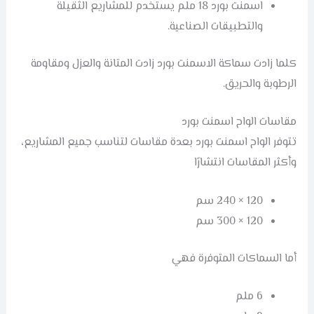
اسمنت بورد 18 ملم يستخدم للمشاريع الثقيلة
والتطبيقات الصناعية.
كلما زادت سماكة الاسمنت بورد زادت المتانة والعزل ومقاومة
الرطوبة والحريق.
مقاسات الواح اسمنت بورد
تتوفر الواح اسمنت بورد بعدة مقاسات لتناسب جميع المشاريع،
وأكثر المقاسات انتشارًا
120 × 240 سم
120 × 300 سم
أما السماكات المتوفرة فهي
6 ملم