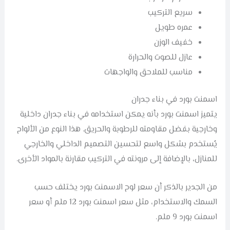
سريع التركيب
عمره طويل
خفيف الوزن
عازل للصوت والحرارة
مناسب للملاحق والواجهات
اسمنت بورد في بناء جدران
يتميز اسمنت بورد بأنه يمكن استخدامه في بناء جدران داخلية
وخارجية بفضل مقاومته للرطوبة والحريق. هذا النوع من الألواح
يُستخدم بشكل واسع لتحسين التصميم الداخلي والخارجي
للمنازل، بالإضافة إلى مرونته في التركيب مقارنة بالمواد الأخرى.
من الجدير بالذكر أن سعر لوح الاسمنت بورد يختلف حسب
السمك والاستخدام، مثل سعر اسمنت بورد 12 ملم أو سعر
اسمنت بورد 9 ملم.