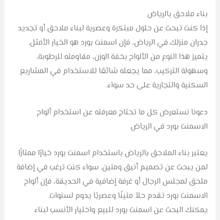
بناء ملاحق بالرياض
إذا كنت تبحث عن حلول مبتكرة وعصرية لبناء ملاحق أو تجديد
جدران منزلك في الرياض، فإن اسمنت بورد هو الخيار الأمثل.
يتميز هذا النوع من الألواح بخفة الوزن، مقاومته للرطوبة،
وسهولة التركيب، مما يجعله شائعًا للاستخدام في المشاريع
السكنية والتجارية على حد سواء.
دعونا نستعرض كل ما تحتاج معرفته عن استخدام ألواح
الاسمنت بورد في الرياض
يعتبر بناء الملاحق بالرياض باستخدام اسمنت بورد خيارًا ممتازًا
لمن يبحث عن تصميم أنيق ومتين. سواء كنت ترغب في إضافة
ملحق لمجلس الرجال أو غرفة إضافية في الحديقة، فإن ألواح
الاسمنت بورد تقدم حلاً متينًا وعصريًا يدوم لسنوات.
يمكنك البحث عن اسمنت بورد للبيع واختيار الأنسب لبناء