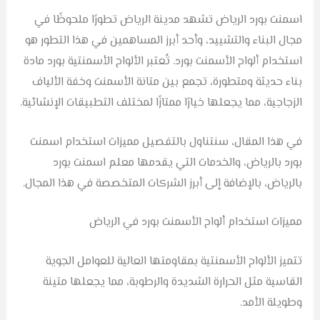
اسمنت بورد الرياض تشهد مدينة الرياض تطورًا ملحوظًا في
مجال البناء والتشييد، وأحد أبرز المساهمين في هذا التطور هو
استخدام ألواح الأسمنت بورد. تُعتبر الألواح الأسمنتية بورد مادة
بناء حديثة ومتطورة، تجمع بين متانة الأسمنت وخفة الألياف
الزجاجية، مما يجعلها خيارًا ممتازًا لمختلف التطبيقات الإنشائية.
في هذا المقال، سنتناول بالتفصيل مميزات استخدام اسمنت
بورد بالرياض، والخدمات التي يقدمها معلم اسمنت بورد
بالرياض، بالإضافة إلى أبرز الشركات المتخصصة في هذا المجال.
مميزات استخدام ألواح الأسمنت بورد في الرياض
تتميز الألواح الأسمنتية بمقاومتها العالية للعوامل الجوية
القاسية مثل الحرارة الشديدة والرطوبة، مما يجعلها متينة
وطويلة الأمد.