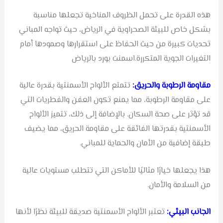
هذه القدرة على تحمل الظروف المناخية تجعلها مناسبة
بشكل خاص للبيئة الصحراوية في الرياض، حيث تواجه المباني
تحديات كبيرة من حيث الحفاظ على استقرارها وصمودها أمام
التغيرات الجوية المتكررة.اسمنت بورد بالرياض
مقاومة الرطوبة والحريق:
تتمتع الألواح الأسمنتية بقدرة عالية
على مقاومة الرطوبة، مما يمنع تكون العفن والفطريات التي
قد تؤثر على صحة السكان. بالإضافة إلى ذلك، تتميز الألواح
الأسمنتية بقدرتها الفائقة على مقاومة الحريق، مما يضيف
طبقة إضافية من الأمان والحماية للمباني.
هذا يجعلها خيارًا مثاليًا للأماكن التي تتطلب مستويات عالية
من السلامة والأمان.
الجانب البيئي:
تعتبر الألواح الأسمنتية صديقة للبيئة نظرًا لأنها