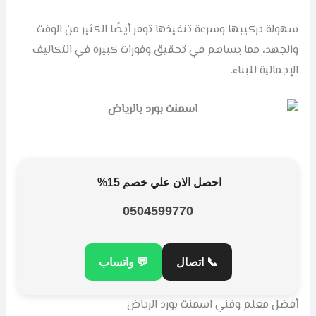
سهولة تركيبها وسرعة تنفيذها توفر أيضًا الكثير من الوقت
والجهد، مما يساهم في تحقيق وفورات كبيرة في التكاليف
الإجمالية للبناء.
احصل الان علي خصم 15%
0504599770
📞 اتصال
💬 واتساب
أفضل معلم وفني اسمنت بورد الرياض