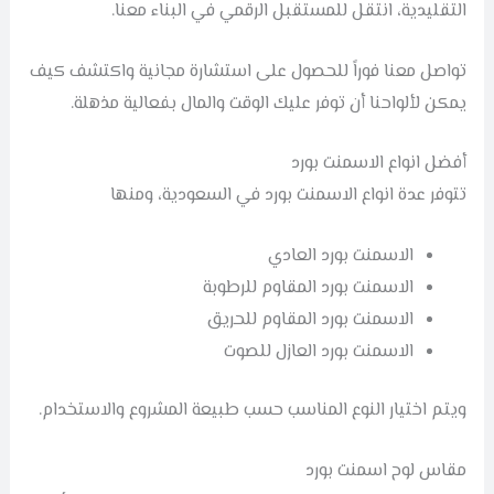
التقليدية، انتقل للمستقبل الرقمي في البناء معنا.
تواصل معنا فوراً للحصول على استشارة مجانية واكتشف كيف
يمكن لألواحنا أن توفر عليك الوقت والمال بفعالية مذهلة.
أفضل انواع الاسمنت بورد
تتوفر عدة انواع الاسمنت بورد في السعودية، ومنها
الاسمنت بورد العادي
الاسمنت بورد المقاوم للرطوبة
الاسمنت بورد المقاوم للحريق
الاسمنت بورد العازل للصوت
ويتم اختيار النوع المناسب حسب طبيعة المشروع والاستخدام.
مقاس لوح اسمنت بورد