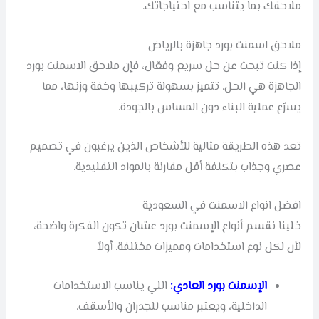
ملاحقك بما يتناسب مع احتياجاتك.
ملاحق اسمنت بورد جاهزة بالرياض
إذا كنت تبحث عن حل سريع وفعّال، فإن ملاحق الاسمنت بورد
الجاهزة هي الحل. تتميز بسهولة تركيبها وخفة وزنها، مما
يسرّع عملية البناء دون المساس بالجودة.
تعد هذه الطريقة مثالية للأشخاص الذين يرغبون في تصميم
عصري وجذاب بتكلفة أقل مقارنة بالمواد التقليدية.
افضل انواع الاسمنت في السعودية
خلينا نقسم أنواع الإسمنت بورد عشان تكون الفكرة واضحة،
لأن لكل نوع استخدامات ومميزات مختلفة. أولاً
الإسمنت بورد العادي:
اللي يناسب الاستخدامات
الداخلية، ويعتبر مناسب للجدران والأسقف.