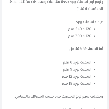
يتوفر لوح اسمنت بورد بعدة مقاسات وسماكات مختلفة، وأكثر
المقاسات انتشارًا
عيوب اسمنت بورد
120 × 240 سم
120 × 300 سم
أما السماكات فتشمل
اسمنت بورد 6 ملم
اسمنت بورد 9 ملم
اسمنت بورد 12 ملم
اسمنت بورد 18 ملم
ويختلف سعر لوح الاسمنت بورد حسب السماكة والمقاس.