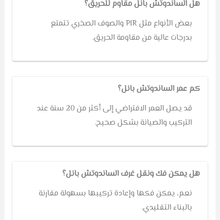
هل الساندوتش بانل مقاوم للحريق؟
بعض الأنواع مثل PIR والصوف الصخري تتمتع
بدرجات عالية من مقاومة الحريق.
كم عمر الساندوتش بانل؟
قد يصل العمر الافتراضي إلى أكثر من 20 سنة عند
التركيب والصيانة بشكل صحيح.
هل يمكن فك ونقل غرف الساندوتش بانل؟
نعم، يمكن فكها وإعادة تركيبها بسهولة مقارنة
بالبناء التقليدي.