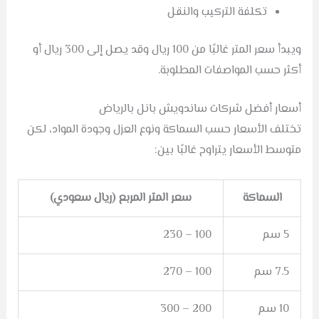
تكلفة التركيب والنقل
ويبدأ سعر المتر غالبًا من 100 ريال وقد يصل إلى 300 ريال أو
أكثر حسب المواصفات المطلوبة.
أسعار أفضل شركات ساندويش بانل بالرياض
تختلف الأسعار حسب السماكة ونوع العزل وجودة المواد، لكن
متوسط الأسعار يتراوح غالبًا بين:
السماكة
سعر المتر المربع (ريال سعودي)
5 سم
100 – 230
7.5 سم
100 – 270
10 سم
200 – 300