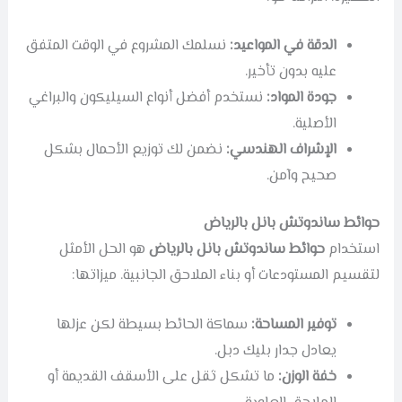
الدقة في المواعيد:
نسلمك المشروع في الوقت المتفق
عليه بدون تأخير.
جودة المواد:
نستخدم أفضل أنواع السيليكون والبراغي
الأصلية.
الإشراف الهندسي:
نضمن لك توزيع الأحمال بشكل
صحيح وآمن.
حوائط ساندوتش بانل بالرياض
استخدام
حوائط ساندوتش بانل بالرياض
هو الحل الأمثل
لتقسيم المستودعات أو بناء الملاحق الجانبية. ميزاتها:
توفير المساحة:
سماكة الحائط بسيطة لكن عزلها
يعادل جدار بليك دبل.
خفة الوزن:
ما تشكل ثقل على الأسقف القديمة أو