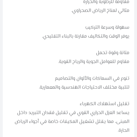
مقاومة للرطوبة والحرارة
مثالي لمناخ الرياض الصحراوي.
سهولة وسرعة التركيب
يوفر الوقت والتكاليف مقارنة بالبناء التقليدي.
متانة وقوة تحمل
مقاوم للعوامل الجوية والرياح القوية.
تنوع في السماكات والألوان والتصاميم
لتلبية مختلف الاحتياجات الهندسية والمعمارية.
تقليل استهلاك الكهرباء
يساعد العزل الحراري القوي في تقليل فقدان التبريد داخل
المبنى، مما يقلل تشغيل المكيفات خاصة في أجواء الرياض
الحارة.