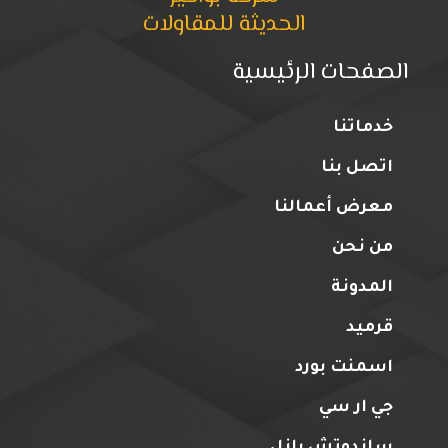
الحديثة للمقاولات
الصفحات الرئيسية
خدماتنا
اتصل بنا
معرض أعمالنا
من نحن
المدونة
قرميد
اسمنت بورد
جي ار سي