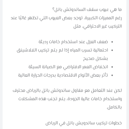
ما هي عيوب سقف الساندوتش بانل؟
رغم المميزات الكبيرة، توجد بعض العيوب التي تظهر غالبًا عند
التركيب غير الاحترافي، مثل
ضعف العزل عند استخدام خامات رديئة
احتمالية تسرب المياه إذا لم يتم تركيب الفلاشينق
بشكل صحيح
انخفاض العمر الافتراضي مع الصيانة السيئة
تأثر بعض الأنواع الاقتصادية بدرجات الحرارة العالية
لكن عند التعامل مع مقاول ساندوتش بانل بالرياض محترف
واستخدام خامات عالية الجودة، يتم تجنب هذه المشكلات
بالكامل.
خطوات تركيب ساندويش بانل في الرياض