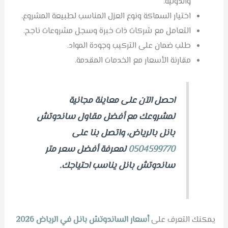
والدولية.
اختيار السماكة ونوع العزل المناسب لطبيعة المشروع.
التعامل مع شركات ذات خبرة وسجل مشروعات ناجح.
طلب ضمان على التركيب وجودة المواد.
مقارنة الأسعار مع الخدمات المقدمة.
احصل الآن على معاينة مجانية
لمشروعك مع أفضل مقاول ساندوتش
بانل بالرياض، واتصل بنا على
0504599770
لمعرفة أفضل سعر متر
ساندوتش بانل يناسب احتياجك.
يمكنك التعرف على
أسعار الساندوتش بانل في الرياض 2026