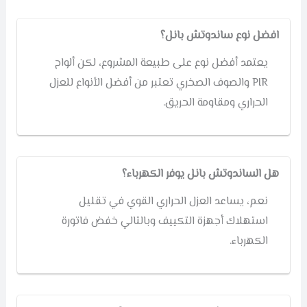
افضل نوع ساندوتش بانل؟
يعتمد أفضل نوع على طبيعة المشروع، لكن ألواح
PIR والصوف الصخري تعتبر من أفضل الأنواع للعزل
الحراري ومقاومة الحريق.
هل الساندوتش بانل يوفر الكهرباء؟
نعم، يساعد العزل الحراري القوي في تقليل
استهلاك أجهزة التكييف وبالتالي خفض فاتورة
الكهرباء.