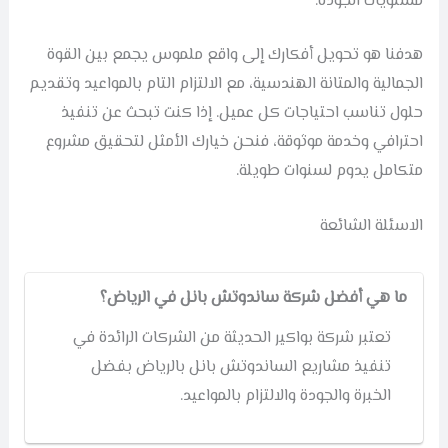
مستويات الجودة.
هدفنا هو تحويل أفكارك إلى واقع ملموس يجمع بين القوة
الجمالية والمتانة الهندسية، مع الالتزام التام بالمواعيد وتقديم
حلول تناسب احتياجات كل عميل. إذا كنت تبحث عن تنفيذ
احترافي وخدمة موثوقة، فنحن خيارك الأمثل لتحقيق مشروع
متكامل يدوم لسنوات طويلة.
الاسئلة الشائعة
ما هي أفضل شركة ساندوتش بانل في الرياض؟
تعتبر شركة بواكير الحديثة من الشركات الرائدة في
تنفيذ مشاريع الساندوتش بانل بالرياض بفضل
الخبرة والجودة والالتزام بالمواعيد.