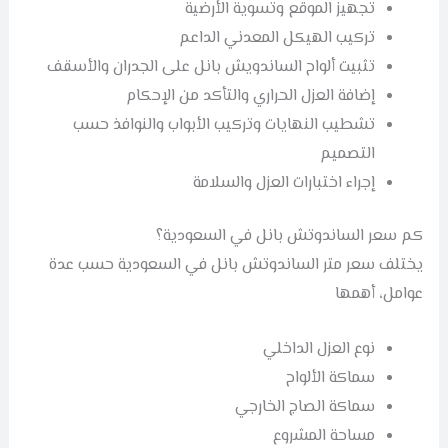
تجهيز الموقع وتسوية الأرضية
تركيب الهيكل المعدني الداعم
تثبيت ألواح الساندويش بانل على الجدران والأسقف
إضافة العزل الحراري والتأكد من الإحكام
تشطيب النهايات وتركيب الأبواب والنوافذ حسب
التصميم
إجراء اختبارات العزل والسلامة
كم سعر الساندوتش بانل في السعودية؟
يختلف سعر متر الساندوتش بانل في السعودية حسب عدة
عوامل، أهمها
نوع العزل الداخلي
سماكة الألواح
سماكة الصاج الخارجي
مساحة المشروع