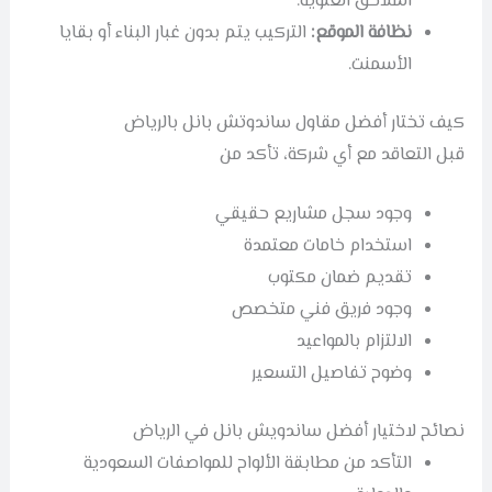
الملاحق العلوية.
نظافة الموقع:
التركيب يتم بدون غبار البناء أو بقايا
الأسمنت.
كيف تختار أفضل مقاول ساندوتش بانل بالرياض
قبل التعاقد مع أي شركة، تأكد من
وجود سجل مشاريع حقيقي
استخدام خامات معتمدة
تقديم ضمان مكتوب
وجود فريق فني متخصص
الالتزام بالمواعيد
وضوح تفاصيل التسعير
نصائح لاختيار أفضل ساندويش بانل في الرياض
التأكد من مطابقة الألواح للمواصفات السعودية