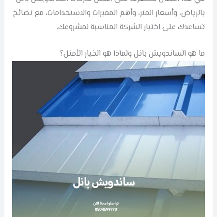
بالرياض، وأسعار المتر، وأهم المميزات والاستخدامات، مع نصائح
تساعدك على اختيار الشركة المناسبة لمشروعك.
ما هو الساندويش بانل ولماذا هو الخيار الأمثل؟