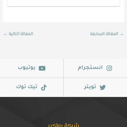
→
المقالة السابقة
المقالة التالية
←
انستجرام
يوتيوب
تويتر
تيك توك
شركة بواكير