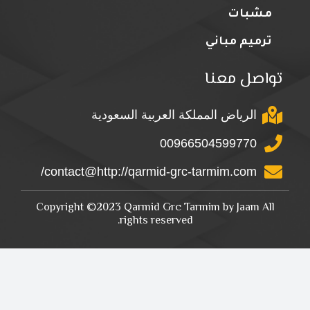
مشبات
ترميم مباني
تواصل معنا
الرياض المملكة العربية السعودية
00966504599770
contact@http://qarmid-grc-tarmim.com/
Copyright ©2023 Qarmid Grc Tarmim by Jaam All
rights reserved.