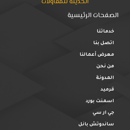
الحديثة للمقاولات
الصفحات الرئيسية
خدماتنا
اتصل بنا
معرض أعمالنا
من نحن
المدونة
قرميد
اسمنت بورد
جي ار سي
ساندوتش بانل