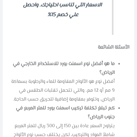
الاسعار التي تناسب احتياجك. واحصل
علي خصم 15%
الأسئلة الشائعة
ما هو أفضل نوع اسمنت بورد للاستخدام الخارجي في
الرياض؟
أفضل نوع هو الألواح المقاومة للماء والرطوبة بسماكة
9 مم أو 12 مم، والتي تتحمل تقلبات الطقس في
الرياض، وتتوفر بمقاومة إضافية للحريق حسب الحاجة.
كم تبلغ تكلفة تركيب اسمنت بورد للمتر المربع في
جنوب الرياض؟
يتراوح السعر عادة بين 150 إلى 300 ريال للمتر المربع
شاملاً المواد والتركيب، لكن يختلف حسب نوع الألواح