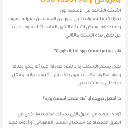
الأسئلة الشائعة عن الاسمنت بورد
نظرًا لكثرة التساؤلات التي تدور بين العملاء عن مميزاته وعيوبة
واستخدامه، وبعض الأسئلة الأخرى الهامة، لذلك سوف نجيب
عن بعض هذه الأسئلة
كالتالي:
هل يستمر اسمنت بورد لفترة طويلة؟
نعم، يستمر الاسمنت بورد لفترة طويلة؛ حيث أنه يتميز بمتانة
وقوة العالية، ولكن لتحقيق ذلك يلزم تركيبه وصيانته بشكل
جيد على يد متخصصين.
ما أفضل طريقة أو أداة لقطع أسمنت بورد؟
توجد العديد من الطرق التي يمكنك قطعه بها ولكن من
الطرق المفضلة هو استخدام المنشار الكهربائي أو أدوات قطع