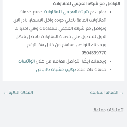
التواصل مع شركه العجمي للمقاولات
توفر لكم
شركة العجمي للمقاولات
جميع خدمات
المقاولات العامة باعلي جودة واقل الاسعار، بادر الان
وتواصل مع شركه العجمي للمقاولات وهي اختيارك
الاول للحصول علي خدمات المقاولات بافضل شكل
ويمكنك التواصل معاهم من خلال هذا الرقم
.
0504599770
ويمكنك ايضًا التواصل معاهم من خلال
الواتساب
.
خدمات ذات صلة:
تركيب مشبات بالرياض
→
المقالة السابقة
المقالة التالية
←
التعليقات مغلقة.