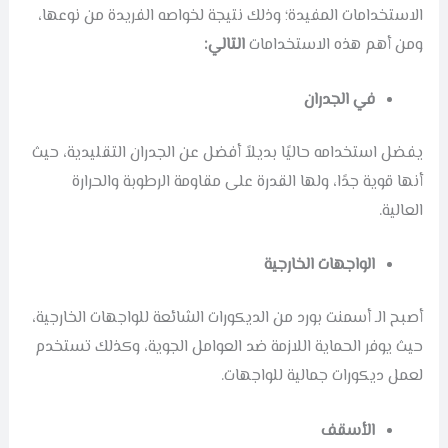
الاستخدامات المفيدة؛ وذلك نتيجة لخواصه الفريدة من نوعها،
ومن أهم هذه الاستخدامات
التالي:
في الجدران
يفضل استخدامه حاليًا بديلاً أفضل عن الجدران التقليدية، حيث
أنها قوية جدًا، ولها القدرة على مقاومة الرطوبة والحرارة
العالية.
الواجهات الخارجية
أصبح الـ أسمنت بورد من الديكورات الشائعة للواجهات الخارجية،
حيث يوفر الحماية اللازمة ضد العوامل الجوية، وكذلك تستخدم
لعمل ديكورات جمالية للواجهات.
الأسقف