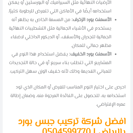
الأرضيات النهائية مثل السيراميك أو البورسلين أو يمكن
استخدامه أيضًا في الأماكن التي تتعرض للرطوبة كثيرًا.
الأسمنت بورد الزخرف:
من المسمة الخاص به يظهر أنه
يستخدم في الأشياء الجمالية مثل التشطيبات النهائية
الجمالية للجدران والأسقف، أو الديكور الداخلي لاضفاء
مظهر جمالي للمكان.
الأسمنت بورد الخفيف:
يفضل استخدام هذا النوع في
المشاريع التي تتطلب بناء سريع أو في حالة التجديدات
للمباني القديمة وذلك لأنه خفيف الوزن سهل التركيب.
احرص على اختيار النوع المناسب للغرض أو المكان الذي تود
استخدامه به، للحصول على الفائدة المرجوة منه، وضمان إطالة
عمره الإفتراضي.
افضل شركة تركيب جبس بورد
بالرياض | 0504599770