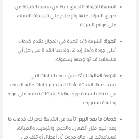
السمعة الجيدة:
التحقق جيدًا من سمعة الشركة عن
طريق السؤال عنها والإطلاع على تقييمات العملاء
على موقع الشركة.
الخبرة:
الشركة ذات الخبرة في المجال تقدم خدمات
أعلى جودة وأكثر إبداعًا، ولديها القدرة على حل أي
مشكلات قد تواجهها بسهولة.
الجودة العالية:
التأكد من جودة الخامات التي
تستخدمها الشركة وأنها تستخدم خامات عالية الجودة
في صناعة اسمنت بورد، وهناك شركات تعتمد على مواد
وخامات مستوردة.
خدمات ما بعد البيع:
تأكد من الشركة توفر لك خدمات ما
بعد البيع مثل الضمان، والدعم، والتركيب، والصيانة،
لمساعدتك في حالة حدوث أي أعطال أو تلف في