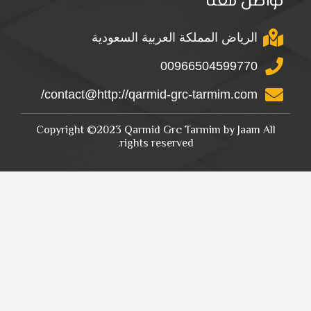
تواصل معنا
الرياض المملكة العربية السعودية
00966504599770
contact@http://qarmid-grc-tarmim.com/
Copyright ©2023 Qarmid Grc Tarmim by Jaam All
rights reserved.