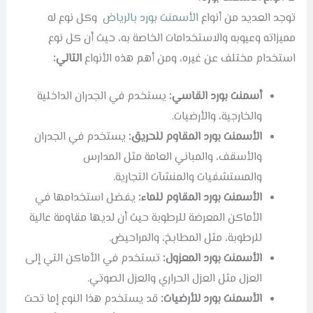
توجد العديد من أنواع
الأسمنت بورد بالرياض
وكل نوع له
مميزاته وعيوبه والاستخدامات الخاصة به، حيث أن كل نوع
استخدام مختلف عن غيره، ومن أهم هذه الأنواع
التالي:
أسمنت بورد القاسي:
يستخدم في الجدران الداخلية
والخارجية، والأرضيات.
الأسمنت بورد المقاوم للحريق:
يستخدم في الجدران
والأسقف، والمباني العامة مثل المدارس
والمستشفيات والمنشآت التجارية.
الأسمنت بورد المقاوم للماء:
يفضل استخدامها في
الأماكن المعرضة للرطوبة حيث أن لديها مقاومة عالية
للرطوبة، مثل المطابخ، والمراحيض.
الأسمنت بورد المعزول:
تستخدم في الأماكن التي إلى
العزل مثل العزل الحراري والعزل الصوتي.
الأسمنت بورد للأرضيات:
قد يستخدم هذا النوع إما تحت