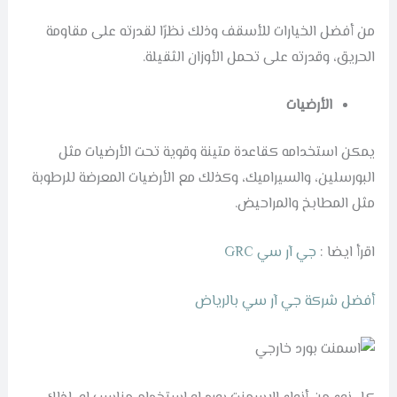
من أفضل الخيارات للأسقف وذلك نظرًا لقدرته على مقاومة
الحريق، وقدرته على تحمل الأوزان الثقيلة.
الأرضيات
يمكن استخدامه كقاعدة متينة وقوية تحت الأرضيات مثل
البورسلين، والسيراميك، وكذلك مع الأرضيات المعرضة للرطوبة
مثل المطابخ والمراحيض.
اقرأ ايضا :
جي آر سي GRC
أفضل شركة جي آر سي بالرياض