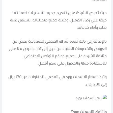
حيث تحرص الشركة على تقديم جميع التسهيلات لعملائها؛
حرصًا على رضاء العميل، وتلبية جميع متطلباته، لتسهل عليه
طلب وأداء خدماته.
بالإضافة إلى ذلك تقدم شركة العجمي للمقاولات بعض من
العروض والخصومات المميزة من حين إلى آخر، واحرص هنا على
متابعة الشركة على جميع مواقع التواصل الاجتماعي
للاستفادة منها والحصول على سعر أفضل.
وتبدأ أسعار الاسمنت بورد في العجمي للمقاولات من 170 ريال
إلى 200 ريال.
ما أنواع الأسمنت بورد؟