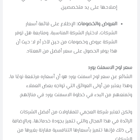
إصلاحها على يد متخصصين.
العروض والخصومات:
الإطلاع على قائمة أسعار
الشركات، لاختيار الشركة المناسبة، ومتابعة هل توفر
الشركة عروض وخصومات من حين لآخر أم لا؛ حيث أن
هذا يوفر الحصول على سعر أفضل من المعتاد.
سعر لوح الاسمنت بورد
الشائع عن سعر لوح اسمنت بورد هو أن أسعاره مرتفعة نوعًا ما،
وهذا يعتبر من أولى العوائق التي تواجه بعض العملاء
وتمنعهم من البدء في خطوة الاسمنت بورد في منازلهم.
ولكن تعتبر شركة العجمي للمقاولات من أفضل الشركات
الرائدة في هذا المجال والتي تتميز بجودة خدماتها، وبالإضافة
إلى ذلك فإنها تتميز بأسعارها التنافسية مقارنة بغيرها من
الشركات.