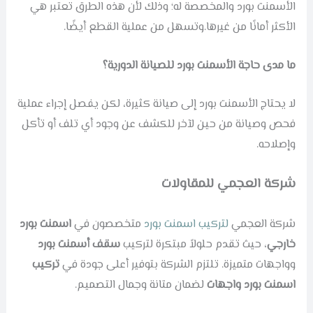
الأسمنت بورد والمخصصة له؛ وذلك لأن هذه الطرق تعتبر هي
الأكثر أمانًا من غيرها.وتسهل من عملية القطع أيضًا.
ما مدى حاجة الأسمنت بورد للصيانة الدورية؟
لا يحتاج الأسمنت بورد إلى صيانة كثيرة، لكن يفصل إجراء عملية
فحص وصيانة من حين لآخر للكشف عن وجود أي تلف أو تأكل
وإصلاحه.
شركة العجمي للمقاولات
شركة العجمي
لتركيب اسمنت بورد
متخصصون في
اسمنت بورد
خارجي
، حيث تقدم حلولاً مبتكرة لتركيب
سقف أسمنت بورد
وواجهات متميزة. تلتزم الشركة بتوفير أعلى جودة في
تركيب
اسمنت بورد واجهات
لضمان متانة وجمال التصميم.