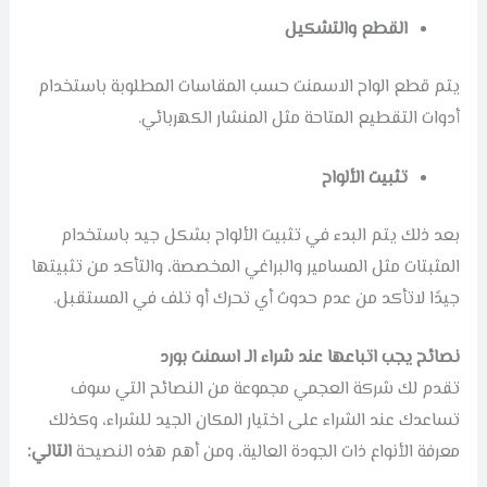
القطع والتشكيل
يتم قطع الواح الاسمنت حسب المقاسات المطلوبة باستخدام
أدوات التقطيع المتاحة مثل المنشار الكهربائي.
تثبيت الألواح
بعد ذلك يتم البدء في تثبيت الألواح بشكل جيد باستخدام
المثبتات مثل المسامير والبراغي المخصصة، والتأكد من تثبيتها
جيدًا لاتأكد من عدم حدوث أي تحرك أو تلف في المستقبل.
نصائح يجب اتباعها عند شراء الـ اسمنت بورد
تقدم لك شركة العجمي مجموعة من النصائح التي سوف
تساعدك عند الشراء على اختيار المكان الجيد للشراء، وكذلك
معرفة الأنواع ذات الجودة العالية، ومن أهم هذه النصيحة
التالي: