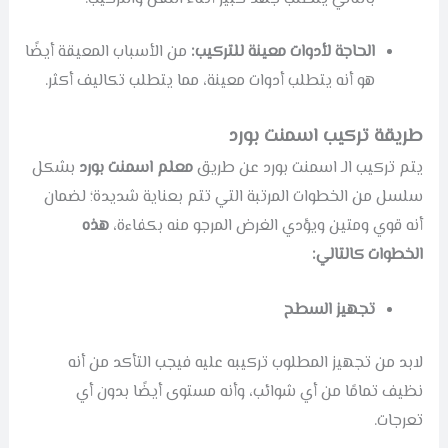
الحاجة لأدوات معينة للتركيب:
من الأسباب المعيقة أيضًا
هو أنه يتطلب أدوات معينة، مما يتطلب تكاليف أكثر.
طريقة تركيب اسمنت بورد
يتم تركيب الـ اسمنت بورد عن طريق
معلم اسمنت بورد
بشكل
سلسل من الخطوات المرتبة التي تتم بعناية شديدة؛ لضمان
أنه قوي ومتين ويؤدي الغرض المرجو منه بكفاءة،
هذه
الخطوات كالتالي:
تجهيز السطح
لابد من تجهيز المطلوب تركيبه عليه فيجب التأكد من أنه
نظيف تمامًا من أي شوائب، وأنه مستوى أيضًا بدون أي
تعرجات.