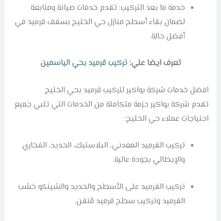
خدمة ما بعد التركيب: تقدم خدمات صيانة ومتابعة
لضمان بقاء أسطح منازل حي الخليج بسقف قرميد في
أفضل حالة.
تعرف ايضا علي:
تركيب قرميد بحي الياسمين
افضل خدمات شركة بواكير لتركيب قرميد بحي الخليج
تقدم شركة بواكير حزمة متكاملة من الخدمات التي تلبي جميع
احتياجات عملاء حي الخليج:
تركيب القرميد المعدني، البلاستيك، الحديد، الفخاري
والإيطالي بجودة عالية.
تركيب القرميد على الأسطح والحديد والشينكو خشب
القرميد وتركيب سطح قرميد مُتقن.