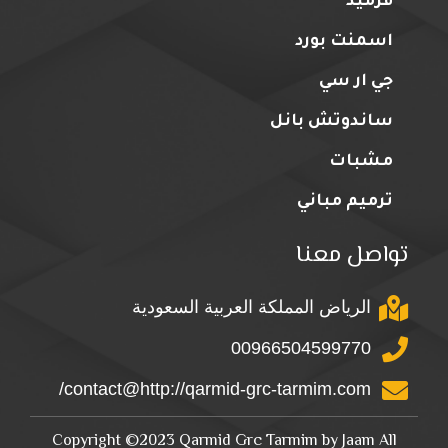
قرميد
اسمنت بورد
جي ار سي
ساندوتش بانل
مشبات
ترميم مباني
تواصل معنا
الرياض المملكة العربية السعودية
00966504599770
contact@http://qarmid-grc-tarmim.com/
Copyright ©2023 Qarmid Grc Tarmim by Jaam All