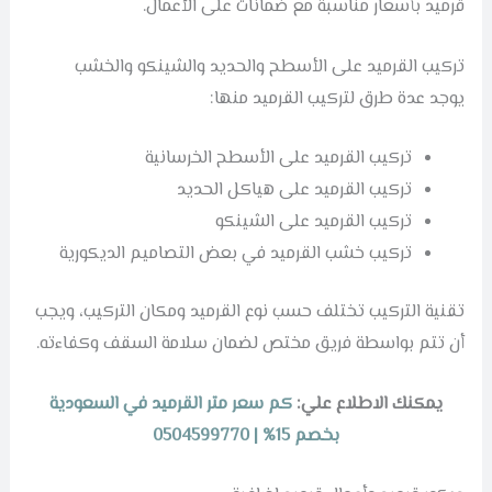
قرميد بأسعار مناسبة مع ضمانات على الأعمال.
تركيب القرميد على الأسطح والحديد والشينكو والخشب
يوجد عدة طرق لتركيب القرميد منها:
تركيب القرميد على الأسطح الخرسانية
تركيب القرميد على هياكل الحديد
تركيب القرميد على الشينكو
تركيب خشب القرميد في بعض التصاميم الديكورية
تقنية التركيب تختلف حسب نوع القرميد ومكان التركيب، ويجب
أن تتم بواسطة فريق مختص لضمان سلامة السقف وكفاءته.
يمكنك الاطلاع علي:
كم سعر متر القرميد في السعودية
بخصم 15% | 0504599770