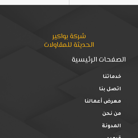
شركة بواكير
الحديثة للمقاولات
الصفحات الرئيسية
خدماتنا
اتصل بنا
معرض أعمالنا
من نحن
المدونة