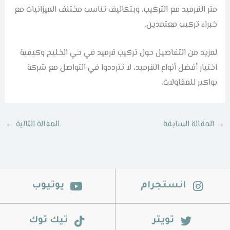
متر القرميد مع التركيب، وبتكاليف تناسب مختلف الميزانيات مع
خبراء تركيب معتمدين.
لمزيد من التفاصيل حول تركيب قرميد في حي الخليج وكيفية
اختيار أفضل أنواع القرميد، لا تترددوا في التواصل مع شركة
بواكير للمقاولات.
→
المقالة السابقة
المقالة التالية
←
انستجرام
يوتيوب
تويتر
تيك توك