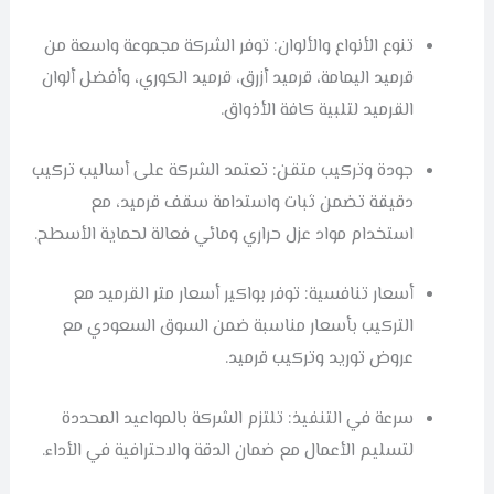
تنوع الأنواع والألوان: توفر الشركة مجموعة واسعة من
قرميد اليمامة، قرميد أزرق، قرميد الكوري، وأفضل ألوان
القرميد لتلبية كافة الأذواق.
جودة وتركيب متقن: تعتمد الشركة على أساليب تركيب
دقيقة تضمن ثبات واستدامة سقف قرميد، مع
استخدام مواد عزل حراري ومائي فعالة لحماية الأسطح.
أسعار تنافسية: توفر بواكير أسعار متر القرميد مع
التركيب بأسعار مناسبة ضمن السوق السعودي مع
عروض توريد وتركيب قرميد.
سرعة في التنفيذ: تلتزم الشركة بالمواعيد المحددة
لتسليم الأعمال مع ضمان الدقة والاحترافية في الأداء.