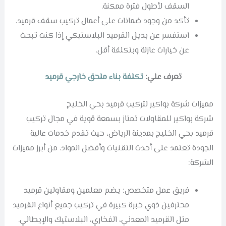
السقف لأطول فترة ممكنة.
تأكد من وجود ضمانات على أعمال تركيب سقف قرميد.
استفسر عن بديل القرميد البلاستيكي إذا كنت تبحث
عن خيارات عازلة وبتكلفة أقل.
تعرف علي:
تكلفة بناء ملحق خارجي قرميد
مميزات شركة بواكير لتركيب قرميد بحي الخليج
شركة بواكير للمقاولات تمتاز بسمعة قوية في مجال تركيب
قرميد بحي الخليج بمدينة الرياض، حيث تقدم خدمات عالية
الجودة تعتمد على أحدث التقنيات وأفضل المواد. من أبرز مميزات
الشركة:
فريق عمل متخصص: يضم معلمين ومقاولين قرميد
محترفين ذوي خبرة كبيرة في تركيب جميع أنواع القرميد
مثل القرميد المعدني، الفخاري، البلاستيك والإيطالي.