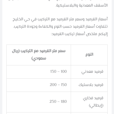
الأسقف المعدنية والبلاستيكية.
أسعار القرميد وسعر متر القرميد مع التركيب في حي الخليج
تتفاوت أسعار القرميد حسب النوع والكفاءة وجودة التركيب.
إليكم ملخص أسعار تركيب القرميد:
سعر متر القرميد مع التركيب (ريال
النوع
سعودي)
قرميد معدني
100 – 130
قرميد بلاستيك
150 – 200
قرميد فخاري
180 – 230
(إيطالي)