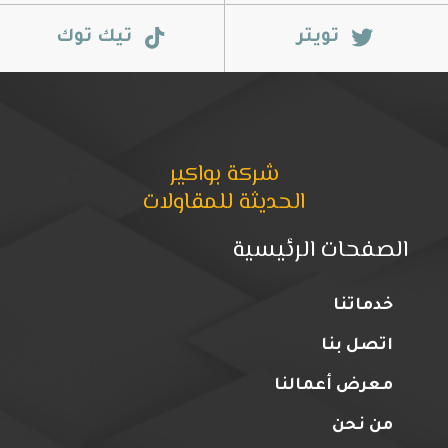
تويتر
تيك توك
شركة بواكير
الحديثة للمقاولات
الصفحات الرئيسية
خدماتنا
اتصل بنا
معرض أعمالنا
من نحن