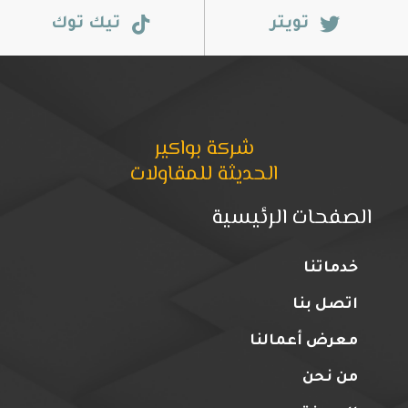
تويتر
تيك توك
شركة بواكير
الحديثة للمقاولات
الصفحات الرئيسية
خدماتنا
اتصل بنا
معرض أعمالنا
من نحن