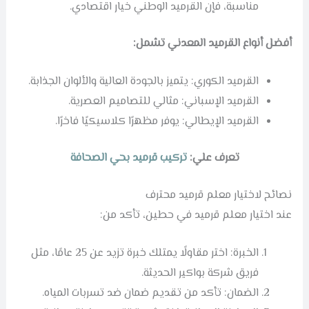
مناسبة، فإن القرميد الوطني خيار اقتصادي.
أفضل أنواع القرميد المعدني تشمل:
القرميد الكوري: يتميز بالجودة العالية والألوان الجذابة.
القرميد الإسباني: مثالي للتصاميم العصرية.
القرميد الإيطالي: يوفر مظهرًا كلاسيكيًا فاخرًا.
تعرف علي:
تركيب قرميد بحي الصحافة
نصائح لاختيار معلم قرميد محترف
عند اختيار معلم قرميد في حطين، تأكد من:
الخبرة: اختر مقاولًا يمتلك خبرة تزيد عن 25 عامًا، مثل
فريق شركة بواكير الحديثة.
الضمان: تأكد من تقديم ضمان ضد تسربات المياه.