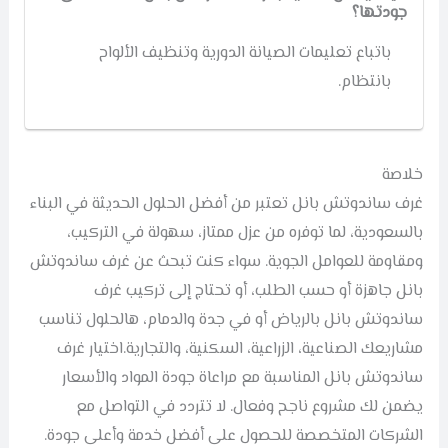
جودتها؟
باتباع تعليمات الصيانة الدورية وتنظيف الألواح
بانتظام.
خلاصة
غرف ساندوتش بانل تعتبر من أفضل الحلول الحديثة في البناء
بالسعودية، لما توفره من عزل ممتاز، سهولة في التركيب،
ومقاومة للعوامل الجوية. سواء كنت تبحث عن غرف ساندوتش
بانل جاهزة أو حسب الطلب، أو تحتاج إلى تركيب غرف
ساندوتش بانل بالرياض أو في جدة والدمام، هالحلول تناسب
مشاريعك الصناعية، الزراعية، السكنية، والتجارية.اختيار غرف
ساندوتش بانل المناسبة مع مراعاة جودة المواد والأسعار
يضمن لك مشروع ناجح وفعال. لا تتردد في التواصل مع
الشركات المتخصصة للحصول على أفضل خدمة وأعلى جودة.