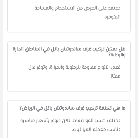
يعتمد على الغرض من الاستخدام والمساحة
المتوفرة.
هل يمكن تركيب غرف ساندوتش بانل في المناطق الحارة
والرطبة؟
نعم، الألواح مقاومة للرطوبة والحرارة، وتوفر عزل
ممتاز
ما هي تكلفة تركيب غرف ساندوتش بانل في الرياض؟
تختلف حسب المواصفات، لكن تتوفر بأسعار مناسبة
تناسب معظم الميزانيات.