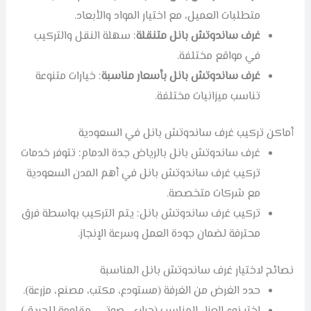
متطلبات العميل، مع اختيار المواد والأبعاد.
غرف ساندوتش بانل متنقلة
: سهلة النقل والتركيب
في مواقع مختلفة.
غرف ساندوتش بانل بأسعار مناسبة
: خيارات متنوعة
تناسب ميزانيات مختلفة.
أماكن تركيب غرف ساندوتش بانل في السعودية
غرف ساندوتش بانل بالرياض جدة الدمام: تتوفر خدمات
تركيب غرف ساندوتش بانل في أهم المدن السعودية
مع شركات متخصصة.
تركيب غرف ساندوتش بانل: يتم التركيب بواسطة فرق
محترفة لضمان جودة العمل وسرعة الإنجاز.
نصائح لاختيار غرف ساندوتش بانل المناسبة
حدد الغرض من الغرفة (مستودع، مكتب، مصنع، مزرعة).