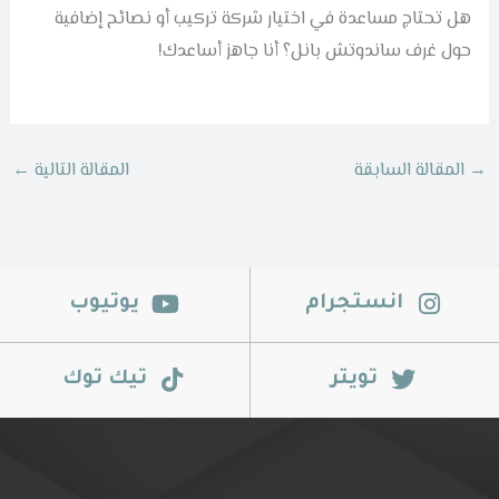
هل تحتاج مساعدة في اختيار شركة تركيب أو نصائح إضافية
حول غرف ساندوتش بانل؟ أنا جاهز أساعدك!
→
المقالة السابقة
المقالة التالية
←
انستجرام
يوتيوب
تويتر
تيك توك