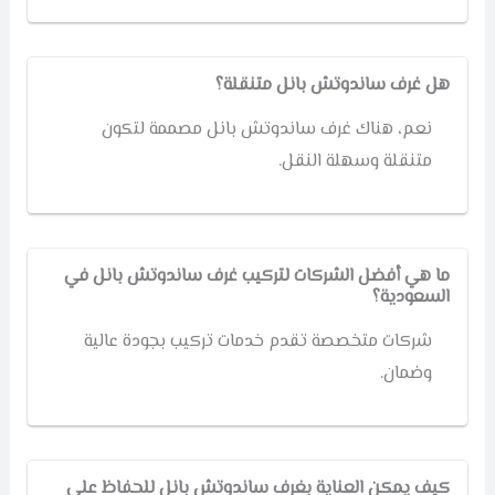
هل غرف ساندوتش بانل متنقلة؟
نعم، هناك غرف ساندوتش بانل مصممة لتكون
متنقلة وسهلة النقل.
ما هي أفضل الشركات لتركيب غرف ساندوتش بانل في
السعودية؟
شركات متخصصة تقدم خدمات تركيب بجودة عالية
وضمان.
كيف يمكن العناية بغرف ساندوتش بانل للحفاظ على