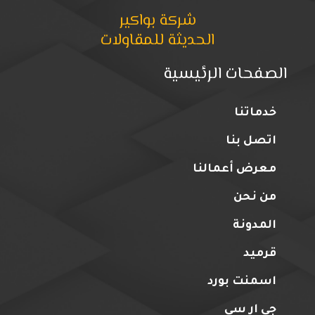
شركة بواكير
الحديثة للمقاولات
الصفحات الرئيسية
خدماتنا
اتصل بنا
معرض أعمالنا
من نحن
المدونة
قرميد
اسمنت بورد
جي ار سي