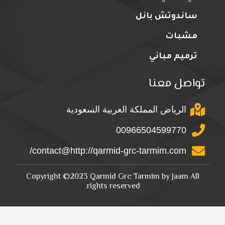
ساندوتش بانل
مشبات
ترميم مباني
تواصل معنا
الرياض المملكة العربية السعودية
00966504599770
contact@http://qarmid-grc-tarmim.com/
Copyright ©2023 Qarmid Grc Tarmim by Jaam All
rights reserved.