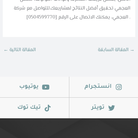
العجمي تحقيق أفضل النتائج لمشاريعك.للتواصل مع شركة
العجمي، يمكنك الاتصال على الرقم [0504599770] .
→
المقالة السابقة
المقالة التالية
←
انستجرام
يوتيوب
تويتر
تيك توك