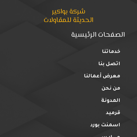
شركة بواكير
الحديثة للمقاولات
الصفحات الرئيسية
خدماتنا
اتصل بنا
معرض أعمالنا
من نحن
المدونة
قرميد
اسمنت بورد