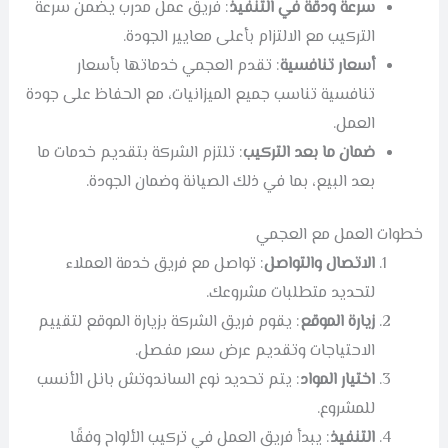
سرعة ودقة في التنفيذ
: فريق عمل مدرب يضمن سرعة
التركيب مع الالتزام بأعلى معايير الجودة.
أسعار تنافسية
: تقدم العجمي خدماتها بأسعار
تنافسية تناسب جميع الميزانيات، مع الحفاظ على جودة
العمل.
ضمان ما بعد التركيب
: تلتزم الشركة بتقديم خدمات ما
بعد البيع، بما في ذلك الصيانة وضمان الجودة.
خطوات العمل مع العجمي
الاتصال والتواصل
: تواصل مع فريق خدمة العملاء
لتحديد متطلبات مشروعك.
زيارة الموقع
: يقوم فريق الشركة بزيارة الموقع لتقييم
الاحتياجات وتقديم عرض سعر مفصل.
اختيار المواد
: يتم تحديد نوع الساندوتش بانل الأنسب
للمشروع.
التنفيذ
: يبدأ فريق العمل في تركيب الألواح وفقًا