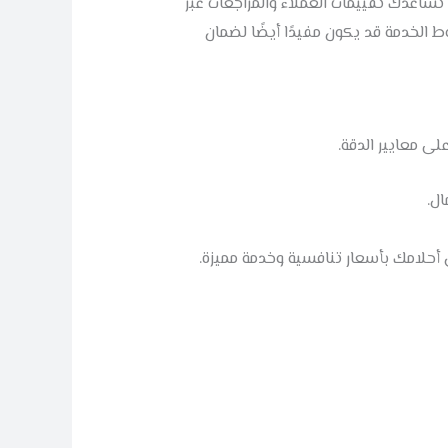
ساعدك تقييمات العملاء والمراجعات عبر
 الخدمة قد يكون مفيدًا أيضًا لضمان
ى معايير الدقة.
ل.
أحلامك بأسعار تنافسية وخدمة مميزة.