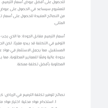
للحصول على أفضل عروض أسعار الترميم، ي
للمشروع سيساعد في الحصول على عروض دقي
من النصائح المفيدة للحصول على أسعار ت
المثلى.
أسعار الترميم مقابل الجودة: ما الذي يجب 
التوفير في التكلفة قد يبدو مغريًا، لكن 
المستقبل، مما يجعل الاستثمار في مواد عا
بجودة عالية وفقًا للمعايير المطلوبة، مما 
المطلوبة بأفضل تكلفة ممكنة.
نصائح لتوفير تكلفة الترميم في الرياض:
استخدام مواد محلية: اختيار مواد مت