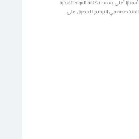
أسعارًا أعلى بسبب تكلفة المواد الفاخرة
 المتخصصة في الترميم للحصول على