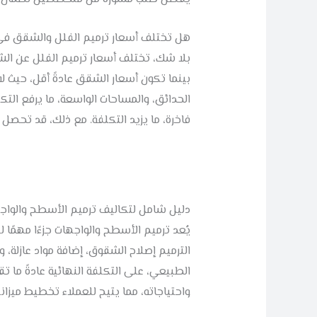
هل تختلف أسعار ترميم الفلل والشقق في
بلا شك، تختلف أسعار ترميم الفلل عن الشق
بينما تكون أسعار الشقق عادةً أقل، حيث لا 
الحدائق، والمساحات الواسعة، ما يرفع التك
فاخرة، ما يزيد التكلفة. مع ذلك، قد تحص
دليل شامل لتكاليف ترميم الأسطح والواج
يُعد ترميم الأسطح والواجهات جزءًا مهمًا
الترميم إصلاح الشقوق، إضافة مواد عازلة، و
الطبيعي، على التكلفة النهائية عادةً ما 
واحتياجاته، مما يتيح للعملاء تخطيط ميزان