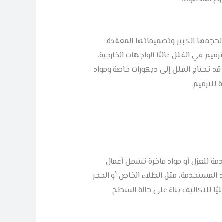
 لحجمها الكبير وتصميماتها المعقدة.
يم في الفلل غالبًا الواجهات الخارجية،
 قد تحتاج الفلل إلى ديكورات خاصة ومواد
للترميم.
مة للعزل أو مواد فاخرة تشمل أعمال
د المستخدمة، مثل الطلاء الخاص أو الحجر
ا للتكاليف بناءً على حالة السطح