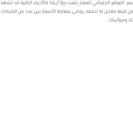
عر الموقع الجغرافي للعقار يلعب دورًا أيضًا؛ فالأحياء الراقية قد تشهد 
 قيمة مقابل ما تنفقه، يوصى بمقارنة الأسعار بين عدد من الشركات
 وميزانيتك.