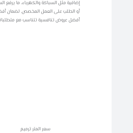
إضافية مثل السباكة والكهرباء، ما يرفع الس
أو الطلب على العمل المخصص. لضمان أفضل
أفضل عروض تنافسية تتناسب مع متطلباتك
سعر المتر ترميم