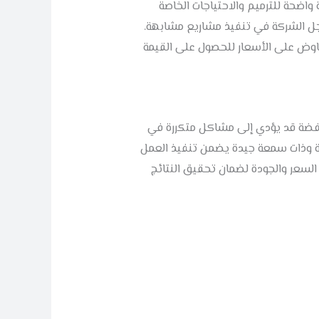
ضحة للترميم والاحتياجات الخاصة
جل الشركة في تنفيذ مشاريع مشابهة.
اوض على الأسعار للحصول على القيمة
منخفضة قد يؤدي إلى مشاكل متكررة في
وقة وذات سمعة جيدة يضمن تنفيذ العمل
ن السعر والجودة لضمان تحقيق النتائج