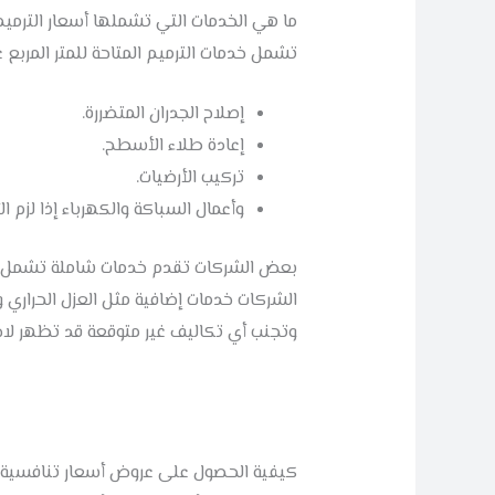
ما هي الخدمات التي تشملها أسعار الترميم 
تشمل خدمات الترميم المتاحة للمتر المربع 
إصلاح الجدران المتضررة.
إعادة طلاء الأسطح.
تركيب الأرضيات.
وأعمال السباكة والكهرباء إذا لزم الأ
بعض الشركات تقدم خدمات شاملة تشمل إزالة
الشركات خدمات إضافية مثل العزل الحراري و
وتجنب أي تكاليف غير متوقعة قد تظهر لاح
كيفية الحصول على عروض أسعار تنافسية لت