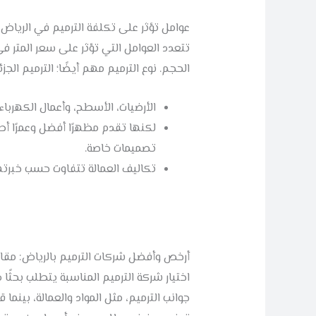
عوامل تؤثر على تكلفة الترميم في الرياض:
تتعدد العوامل التي تؤثر على سعر المتر ف
الحجم. نوع الترميم مهم أيضًا؛ الترميم ال
الأرضيات، الأسطح، وأعمال الكهرباء. 
لكنها تقدم مظهرًا أفضل وعمرًا أطو
تصميمات خاصة.
تكاليف العمالة تتفاوت حسب خبرته
أرخص وأفضل شركات الترميم بالرياض: مقارنة
اختيار شركة الترميم المناسبة يتطلب بحثً
جوانب الترميم، مثل المواد والعمالة، بينم