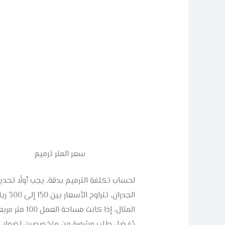
سعر المتر ترميم
لحساب تكلفة الترميم بدقة، يجب أولًا تحديد
الجد
يُفضل طلب مشورة من متخصصين لضمان دقة 