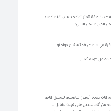
خفضت تكلفة المتر الواحد بسبب اقتصاديات
امل الذي يشمل التالي:
اقية في الرياض قد تستلزم مواد أو
ه يضمن جودة أعلى.
شركات تقدم أسعارًا تنافسية لتشمل كافة
لتأكد من أنك تحصل على قيمة مقابل ما