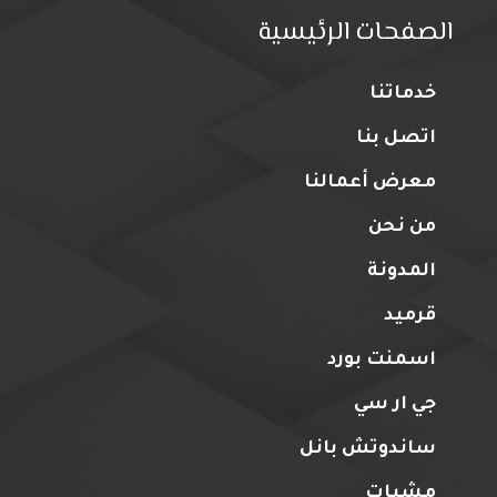
الصفحات الرئيسية
خدماتنا
اتصل بنا
معرض أعمالنا
من نحن
المدونة
قرميد
اسمنت بورد
جي ار سي
ساندوتش بانل
مشبات