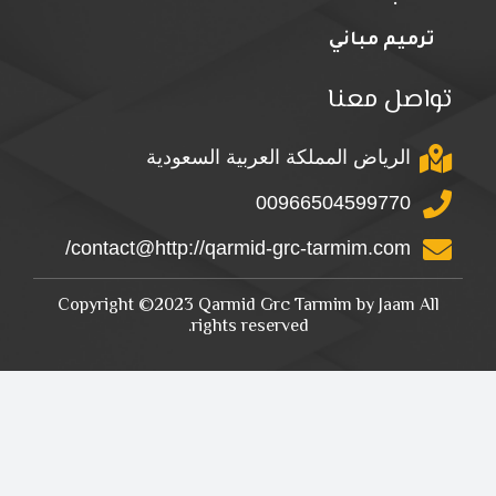
ترميم مباني
تواصل معنا
الرياض المملكة العربية السعودية
00966504599770
contact@http://qarmid-grc-tarmim.com/
Copyright ©2023 Qarmid Grc Tarmim by Jaam All
rights reserved.