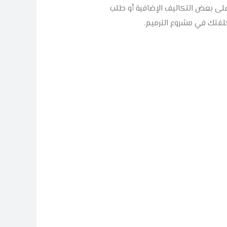
 على بعض التكاليف الإضافية أو طلب
فتك في مشروع الترميم.