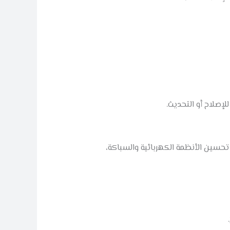
إصلاح أو التحديث.
 تحسين الأنظمة الكهربائية والسباكة،