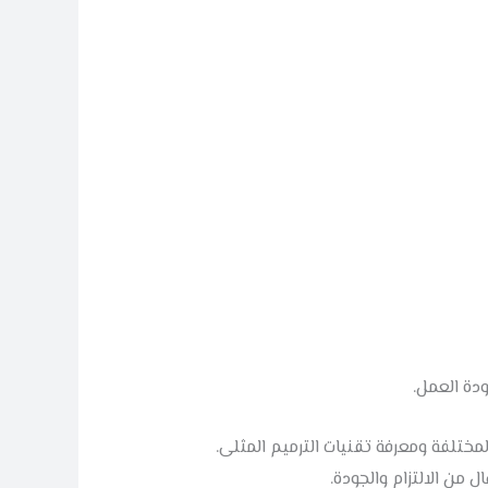
دة العمل.
لمختلفة ومعرفة تقنيات الترميم المثلى.
ٍ من الالتزام والجودة.