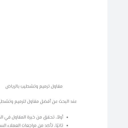
مقاول ترميم وتشطيب بالرياض
عند البحث عن أفضل مقاول لترميم وتشطيب 
أولاً، تحقق من خبرة المقاول في الم
ثانيًا، تأكد من مراجعات العملاء ال