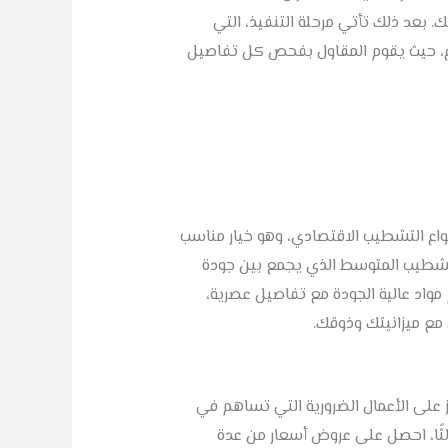
. بعد ذلك تأتي مرحلة التنفيذ، التي
روع، حيث يقوم المقاول بفحص كل تفاصيل
واع التشطيب الاقتصادي، وهو خيار مناسب
تشطيب المتوسط الذي يجمع بين جودة
 مواد عالية الجودة مع تفاصيل عصرية،
ى مع ميزانيتك وذوقك.
ز على الأعمال الضرورية التي تساهم في
ثالثًا، احصل على عروض أسعار من عدة