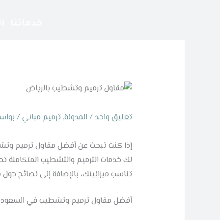
خطي
لى
خدماتنا
ا
لمحتوى
تعليق واحد
/
المدونة
,
ترميم مباني
/ بواس
إذا كنت تبحث عن أفضل مقاول ترميم وتشطي
لك خدمات الترميم والتشطيب المتكاملة تحسي
تناسب ميزانيتك، بالإضافة إلى نصائح حول 
أفضل مقاول ترميم وتشطيب في السعودي