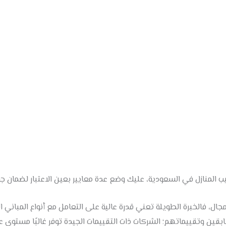
المنازل في السعودية، عليك وضع عدة معايير بعين الاعتبار لضمان جو
جال، فالخبرة الطويلة تعني قدرة عالية على التعامل مع أنواع المباني ا
سابقين وتقييماتهم؛ الشركات ذات التقييمات الجيدة توفر غالبًا مستوى عال