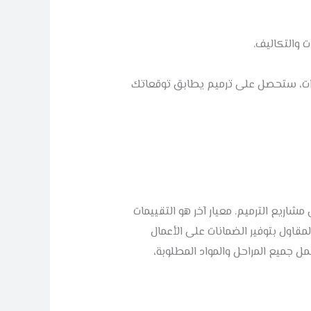
 والتكاليف.
طوات، ستحصل على ترميم يطابق توقعاتك
اريع الترميم. معيار آخر هو التقييمات
مقاول بتوفير الضمانات على الأعمال
ل جميع المراحل والمواد المطلوبة،