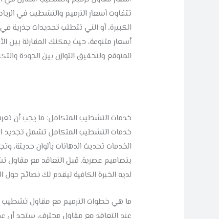
تتفاوت أسعار الترميم والتشطيب في الرياض
الكبيرة، أو التي تتطلب تجديدات جذرية في
أسعار متنوعة، حيث يمكنك المقارنة بين الأس
المتوقع ولتحقيق التوازن بين الجودة والت
خدمات التشطيب المتكامل: ما يجب أن تعرف
خدمات التشطيب المتكامل تشمل تجديد الم
الخدمات تحديث الدهانات بألوان حديثة، وتجد
بتصاميم عصرية. قبل التعاقد مع مقاول ت
لديه الخبرة الكافية ليقدم لك نصائح حول 
ما هي خطوات الترميم مع مقاول تشطيب 
عند التعاقد مع مقاول محترف، ستجد أن عملي