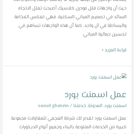
حيث أن واجهات فلل مودرن كلاسيك أصبحت تمثل الاتجاه
السائد في تصميم المباني السكنية، فهي تعكس الفخامة
والبساطة في آن واحد، كما أن هذه الواجهات تساهم في
تحسين جمالية المباني
قراءة المزيد »
عمل
اسمنت
عمل اسمنت بورد
بورد
اسمنت بورد
,
المدونة
,
خدمتنا
/
saoud ghanem
عمل اسمنت بورد تقدم لك شركة العجمي للمقاولات مجموعة
كبيرة من الخدمات المتنوعة بالبناء وجميع أنواع الديكورات