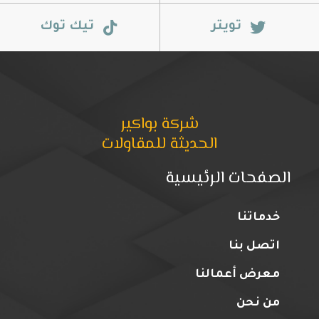
تويتر
تيك توك
شركة بواكير
الحديثة للمقاولات
الصفحات الرئيسية
خدماتنا
اتصل بنا
معرض أعمالنا
من نحن