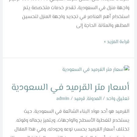
واجهة منزل في السعودية، تقدم خدمات متخصصة يتم
استخدام أهم العناصر في تجديد واجهة المنزل لتحسين
المظهر والمتانة. الحاجة إلى
قراءة المزيد »
أسعار
متر
أسعار متر القرميد في السعودية
القرميد
في
تعليق واحد
/
المدونة
,
قرميد
/
admin
السعودية
القرميد هو أحد مواد البناء الشائعة في السعودية، حيث
يستخدم لتغطية الأسطح والواجهات، ويتميز بجماله وقوته.
تختلف أسعار القرميد بحسب نوعه وجودته، وفي هذا المقال