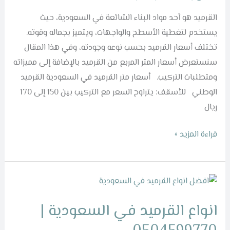
السعودية
القرميد هو أحد مواد البناء الشائعة في السعودية، حيث
يستخدم لتغطية الأسطح والواجهات، ويتميز بجماله وقوته.
تختلف أسعار القرميد بحسب نوعه وجودته، وفي هذا المقال
سنستعرض أسعار المتر المربع من القرميد بالإضافة إلى مميزاته
ومتطلبات التركيب. أسعار متر القرميد في السعودية القرميد
الوطني للأسقف: يتراوح السعر مع التركيب بين 150 إلى 170
ريال
قراءة المزيد »
انواع
القرميد
انواع القرميد في السعودية |
في
السعودية