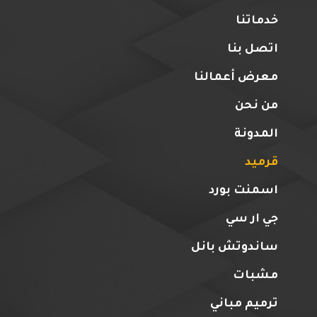
خدماتنا
اتصل بنا
معرض أعمالنا
من نحن
المدونة
قرميد
اسمنت بورد
جي ار سي
ساندوتش بانل
مشبات
ترميم مباني