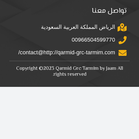
تواصل معنا
الرياض المملكة العربية السعودية
00966504599770
contact@http://qarmid-grc-tarmim.com/
Copyright ©2023 Qarmid Grc Tarmim by Jaam All
rights reserved.